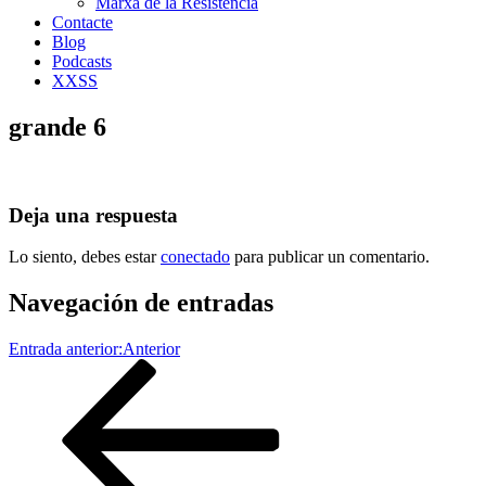
Marxa de la Resistència
Contacte
Blog
Podcasts
XXSS
grande 6
Deja una respuesta
Lo siento, debes estar
conectado
para publicar un comentario.
Navegación de entradas
Entrada anterior:
Anterior