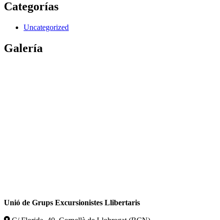
Categorías
Uncategorized
Galería
Unió de Grups Excursionistes Llibertaris