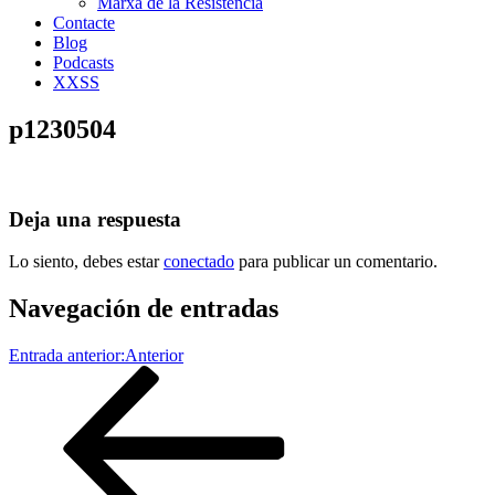
Marxa de la Resistència
Contacte
Blog
Podcasts
XXSS
p1230504
Deja una respuesta
Lo siento, debes estar
conectado
para publicar un comentario.
Navegación de entradas
Entrada anterior:
Anterior