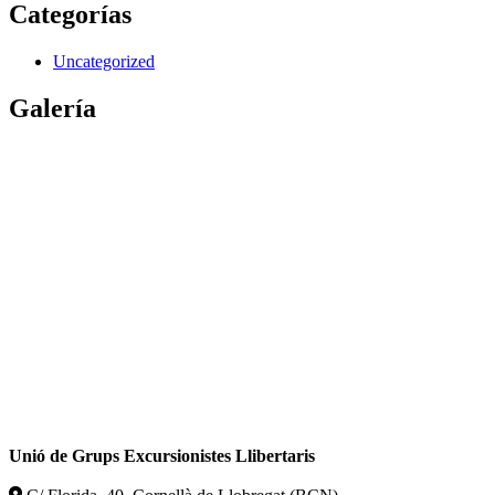
Categorías
Uncategorized
Galería
Unió de Grups Excursionistes Llibertaris